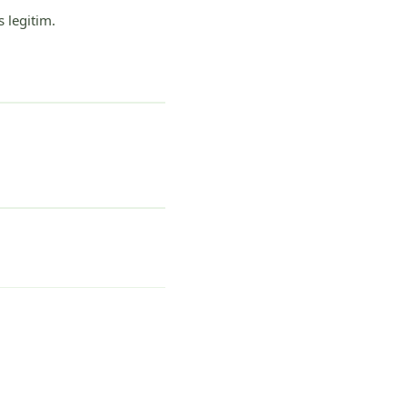
s legitim.