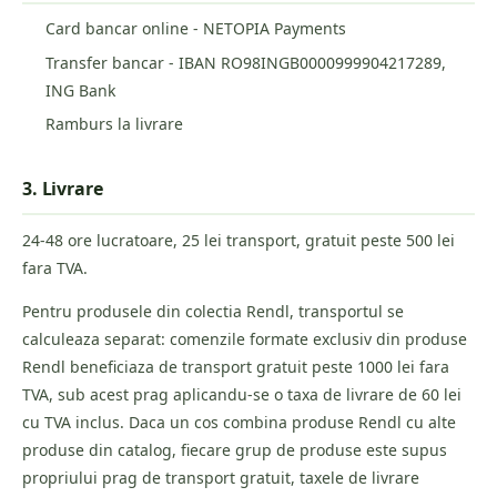
Card bancar online - NETOPIA Payments
Transfer bancar - IBAN RO98INGB0000999904217289,
ING Bank
Ramburs la livrare
3. Livrare
24-48 ore lucratoare, 25 lei transport, gratuit peste 500 lei
fara TVA.
Pentru produsele din colectia Rendl, transportul se
calculeaza separat: comenzile formate exclusiv din produse
Rendl beneficiaza de transport gratuit peste 1000 lei fara
TVA, sub acest prag aplicandu-se o taxa de livrare de 60 lei
cu TVA inclus. Daca un cos combina produse Rendl cu alte
produse din catalog, fiecare grup de produse este supus
propriului prag de transport gratuit, taxele de livrare