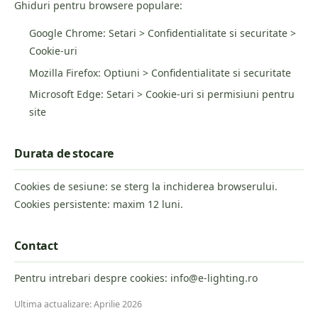
Ghiduri pentru browsere populare:
Google Chrome: Setari > Confidentialitate si securitate >
Cookie-uri
Mozilla Firefox: Optiuni > Confidentialitate si securitate
Microsoft Edge: Setari > Cookie-uri si permisiuni pentru
site
Durata de stocare
Cookies de sesiune: se sterg la inchiderea browserului.
Cookies persistente: maxim 12 luni.
Contact
Pentru intrebari despre cookies: info@e-lighting.ro
Ultima actualizare: Aprilie 2026