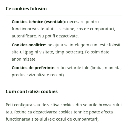
Ce cookies folosim
Cookies tehnice (esentiale):
necesare pentru
functionarea site-ului — sesiune, cos de cumparaturi,
autentificare. Nu pot fi dezactivate.
Cookies analitice:
ne ajuta sa intelegem cum este folosit
site-ul (pagini vizitate, timp petrecut). Folosim date
anonimizate.
Cookies de preferinte:
retin setarile tale (limba, moneda,
produse vizualizate recent).
Cum controlezi cookies
Poti configura sau dezactiva cookies din setarile browserului
tau. Retine ca dezactivarea cookies tehnice poate afecta
functionarea site-ului (ex: cosul de cumparaturi).