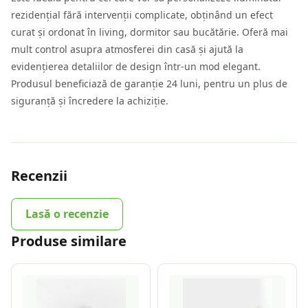
rezidențial fără intervenții complicate, obținând un efect
curat și ordonat în living, dormitor sau bucătărie. Oferă mai
mult control asupra atmosferei din casă și ajută la
evidențierea detaliilor de design într-un mod elegant.
Produsul beneficiază de garanție 24 luni, pentru un plus de
siguranță și încredere la achiziție.
Recenzii
Lasă o recenzie
Produse similare