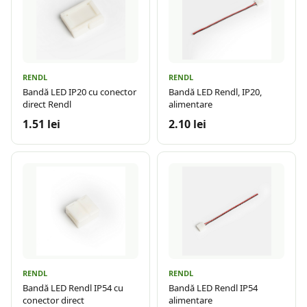
RENDL
RENDL
Bandă LED IP20 cu conector
Bandă LED Rendl, IP20,
direct Rendl
alimentare
1.51 lei
2.10 lei
RENDL
RENDL
Bandă LED Rendl IP54 cu
Bandă LED Rendl IP54
conector direct
alimentare