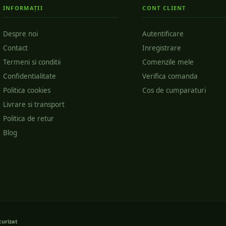
INFORMAȚII
CONT CLIENT
Despre noi
Autentificare
Contact
Inregistrare
Termeni si conditii
Comenzile mele
Confidentialitate
Verifica comanda
Politica cookies
Cos de cumparaturi
Livrare si transport
Politica de retur
Blog
curizat