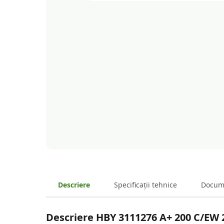
Descriere
Specificații tehnice
Docum
Descriere
HBY 3111276 A+ 200 C/EW 