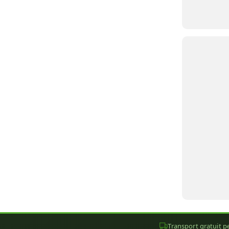
Transport gratuit pe