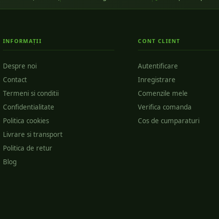
INFORMAȚII
CONT CLIENT
Despre noi
Autentificare
Contact
Inregistrare
Termeni si conditii
Comenzile mele
Confidentialitate
Verifica comanda
Politica cookies
Cos de cumparaturi
Livrare si transport
Politica de retur
Blog