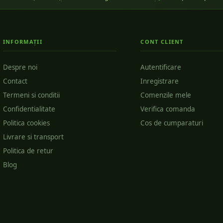
INFORMAȚII
CONT CLIENT
Despre noi
Autentificare
Contact
Inregistrare
Termeni si conditii
Comenzile mele
Confidentialitate
Verifica comanda
Politica cookies
Cos de cumparaturi
Livrare si transport
Politica de retur
Blog