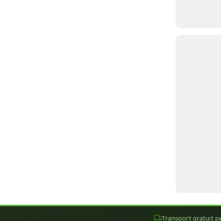
Transport gratuit pe