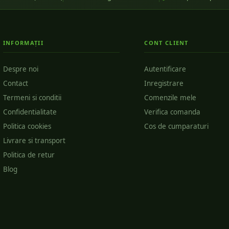
INFORMAȚII
CONT CLIENT
Despre noi
Autentificare
Contact
Inregistrare
Termeni si conditii
Comenzile mele
Confidentialitate
Verifica comanda
Politica cookies
Cos de cumparaturi
Livrare si transport
Politica de retur
Blog