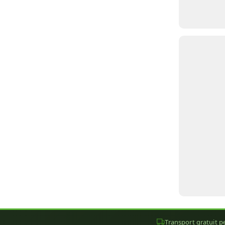
Transport gratuit pe