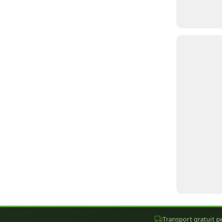
Transport gratuit pe