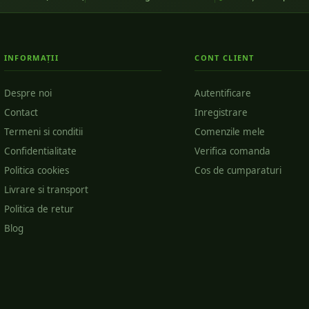
INFORMAȚII
CONT CLIENT
Despre noi
Autentificare
Contact
Inregistrare
Termeni si conditii
Comenzile mele
Confidentialitate
Verifica comanda
Politica cookies
Cos de cumparaturi
Livrare si transport
Politica de retur
Blog