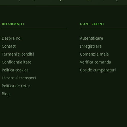
INFORMAȚII
CONT CLIENT
Despre noi
Autentificare
Contact
Inregistrare
Termeni si conditii
Comenzile mele
Confidentialitate
Verifica comanda
Politica cookies
Cos de cumparaturi
Livrare si transport
Politica de retur
Blog