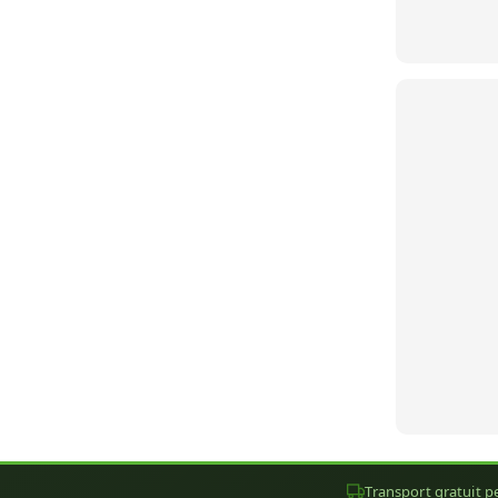
Transport gratuit pe