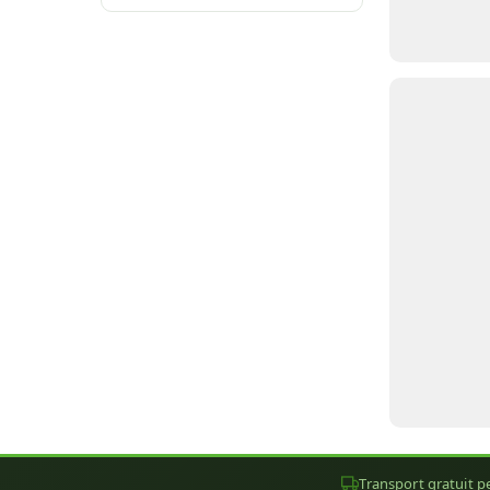
Transport gratuit pe