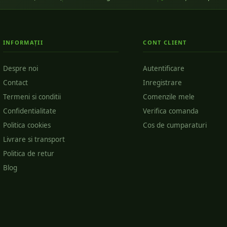
INFORMAȚII
CONT CLIENT
Despre noi
Autentificare
Contact
Inregistrare
Termeni si conditii
Comenzile mele
Confidentialitate
Verifica comanda
Politica cookies
Cos de cumparaturi
Livrare si transport
Politica de retur
Blog