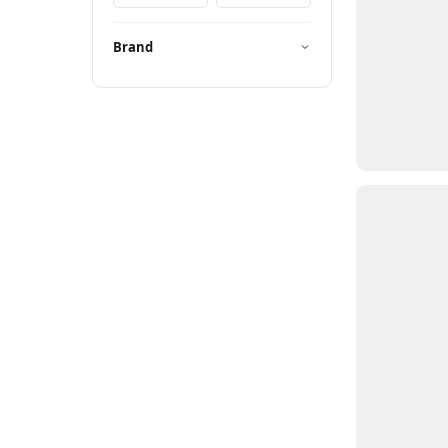
Brand