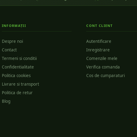
INFORMAȚII
CONT CLIENT
Despre noi
Autentificare
Contact
Inregistrare
Termeni si conditii
Comenzile mele
Confidentialitate
Verifica comanda
Politica cookies
Cos de cumparaturi
Livrare si transport
Politica de retur
Blog