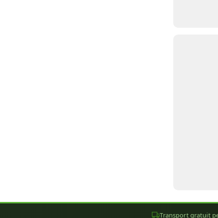
Transport gratuit pe